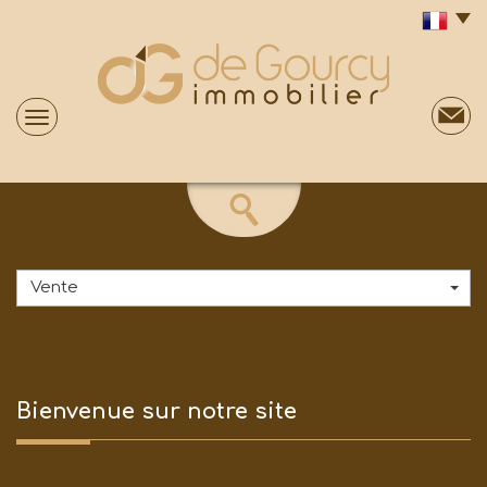
Vente
Bienvenue sur
notre site