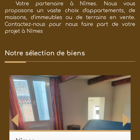
Votre partenaire à Nîmes. Nous vous
proposons un vaste choix d'appartements, de
maisons, d'immeubles ou de terrains en vente.
Contactez-nous pour nous faire part de votre
projet à Nîmes
Notre sélection
de biens