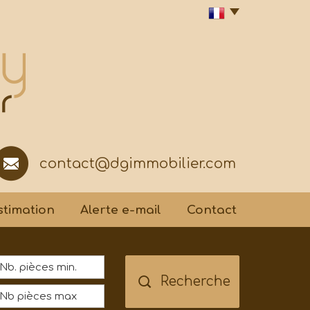
contact@dgimmobilier.com
Estimation
Alerte e-mail
Contact
Recherche