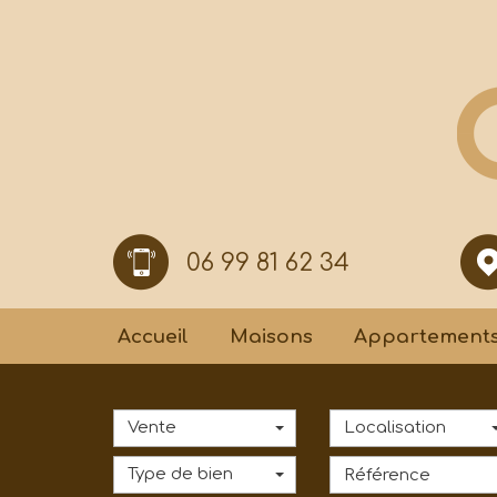
06 99 81 62 34
Accueil
Maisons
Appartement
Vente
Localisation
Type de bien