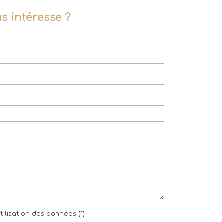
s intéresse ?
tilisation des données (*)