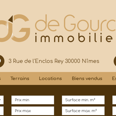
3 Rue de l'Enclos Rey 30000 Nîmes
s
Terrains
Locations
Biens vendus