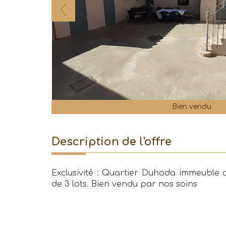
Bien vendu
description de l'offre
Exclusivité : Quartier Duhoda immeuble 
de 3 lots. Bien vendu par nos soins