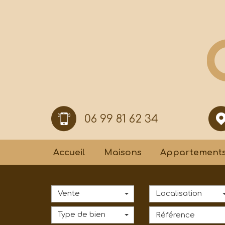
06 99 81 62 34
Accueil
Maisons
Appartement
Vente
Localisation
Type de bien