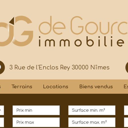
3 Rue de l'Enclos Rey 30000 Nîmes
s
Terrains
Locations
Biens vendus