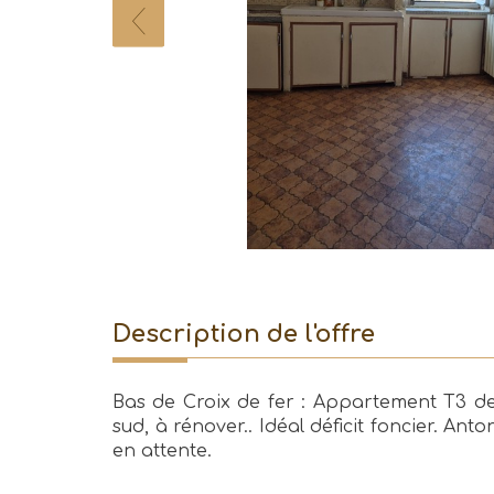
description de l'offre
Bas de Croix de fer : Appartement T3 de
sud, à rénover.. Idéal déficit foncier. Ant
en attente.