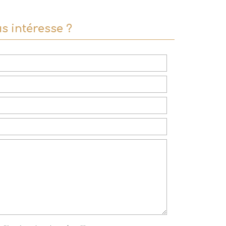
s intéresse ?