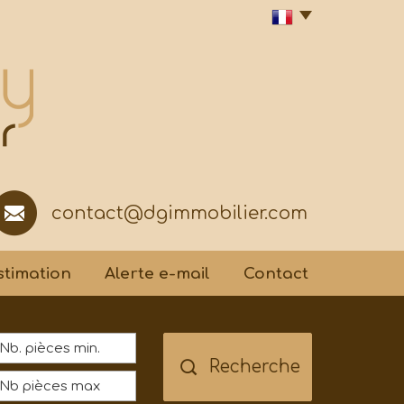
contact@dgimmobilier.com
Estimation
Alerte e-mail
Contact
Recherche