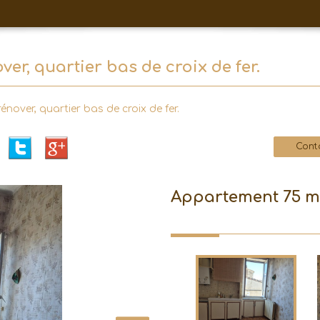
ver, quartier bas de croix de fer.
over, quartier bas de croix de fer.
Cont
appartement 75 m²